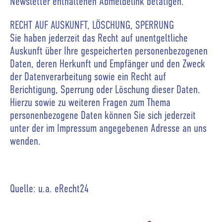
Newsletter enthaltenen Abmeldelink betätigen.
RECHT AUF AUSKUNFT, LÖSCHUNG, SPERRUNG
Sie haben jederzeit das Recht auf unentgeltliche
Auskunft über Ihre gespeicherten personenbezogenen
Daten, deren Herkunft und Empfänger und den Zweck
der Datenverarbeitung sowie ein Recht auf
Berichtigung, Sperrung oder Löschung dieser Daten.
Hierzu sowie zu weiteren Fragen zum Thema
personenbezogene Daten können Sie sich jederzeit
unter der im Impressum angegebenen Adresse an uns
wenden.
Quelle: u.a. eRecht24