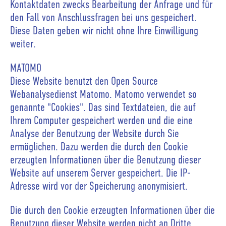
Kontaktdaten zwecks Bearbeitung der Anfrage und für
den Fall von Anschlussfragen bei uns gespeichert.
Diese Daten geben wir nicht ohne Ihre Einwilligung
weiter.
MATOMO
Diese Website benutzt den Open Source
Webanalysedienst Matomo. Matomo verwendet so
genannte "Cookies". Das sind Textdateien, die auf
Ihrem Computer gespeichert werden und die eine
Analyse der Benutzung der Website durch Sie
ermöglichen. Dazu werden die durch den Cookie
erzeugten Informationen über die Benutzung dieser
Website auf unserem Server gespeichert. Die IP-
Adresse wird vor der Speicherung anonymisiert.
Die durch den Cookie erzeugten Informationen über die
Benutzung dieser Website werden nicht an Dritte