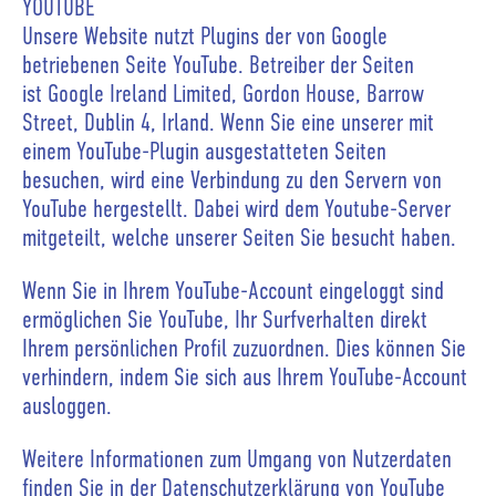
YOUTUBE
Unsere Website nutzt Plugins der von Google
betriebenen Seite YouTube. Betreiber der Seiten
ist Google Ireland Limited, Gordon House, Barrow
Street, Dublin 4, Irland. Wenn Sie eine unserer mit
einem YouTube-Plugin ausgestatteten Seiten
besuchen, wird eine Verbindung zu den Servern von
YouTube hergestellt. Dabei wird dem Youtube-Server
mitgeteilt, welche unserer Seiten Sie besucht haben.
Wenn Sie in Ihrem YouTube-Account eingeloggt sind
ermöglichen Sie YouTube, Ihr Surfverhalten direkt
Ihrem persönlichen Profil zuzuordnen. Dies können Sie
verhindern, indem Sie sich aus Ihrem YouTube-Account
ausloggen.
Weitere Informationen zum Umgang von Nutzerdaten
finden Sie in der Datenschutzerklärung von YouTube