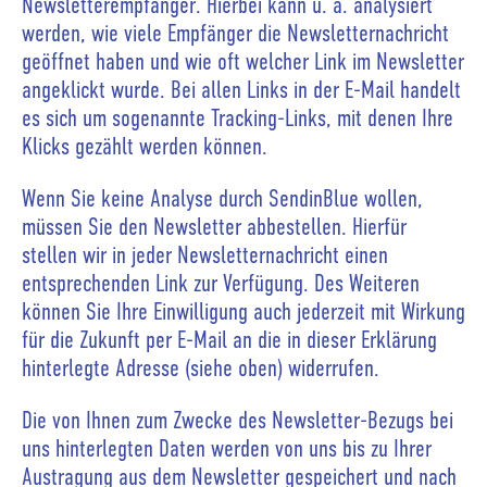
Newsletterempfänger. Hierbei kann u. a. analysiert
werden, wie viele Empfänger die Newsletternachricht
geöffnet haben und wie oft welcher Link im Newsletter
angeklickt wurde. Bei allen Links in der E-Mail handelt
es sich um sogenannte Tracking-Links, mit denen Ihre
Klicks gezählt werden können.
Wenn Sie keine Analyse durch SendinBlue wollen,
müssen Sie den Newsletter abbestellen. Hierfür
stellen wir in jeder Newsletternachricht einen
entsprechenden Link zur Verfügung. Des Weiteren
können Sie Ihre Einwilligung auch jederzeit mit Wirkung
für die Zukunft per E-Mail an die in dieser Erklärung
hinterlegte Adresse (siehe oben) widerrufen.
Die von Ihnen zum Zwecke des Newsletter-Bezugs bei
uns hinterlegten Daten werden von uns bis zu Ihrer
Austragung aus dem Newsletter gespeichert und nach