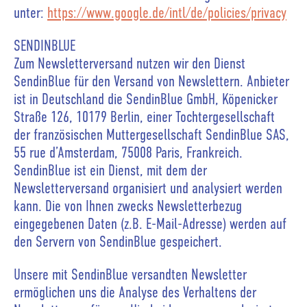
unter:
https://www.google.de/intl/de/policies/privacy
SENDINBLUE
Zum Newsletterversand nutzen wir den Dienst
SendinBlue für den Versand von Newslettern. Anbieter
ist in Deutschland die SendinBlue GmbH, Köpenicker
Straße 126, 10179 Berlin, einer Tochtergesellschaft
der französischen Muttergesellschaft SendinBlue SAS,
55 rue d’Amsterdam, 75008 Paris, Frankreich.
SendinBlue ist ein Dienst, mit dem der
Newsletterversand organisiert und analysiert werden
kann. Die von Ihnen zwecks Newsletterbezug
eingegebenen Daten (z.B. E-Mail-Adresse) werden auf
den Servern von SendinBlue gespeichert.
Unsere mit SendinBlue versandten Newsletter
ermöglichen uns die Analyse des Verhaltens der