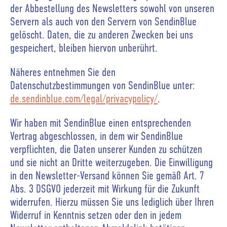
der Abbestellung des Newsletters sowohl von unseren
Servern als auch von den Servern von SendinBlue
gelöscht. Daten, die zu anderen Zwecken bei uns
gespeichert, bleiben hiervon unberührt.
Näheres entnehmen Sie den
Datenschutzbestimmungen von SendinBlue unter:
de.sendinblue.com/legal/privacypolicy/
.
Wir haben mit SendinBlue einen entsprechenden
Vertrag abgeschlossen, in dem wir SendinBlue
verpflichten, die Daten unserer Kunden zu schützen
und sie nicht an Dritte weiterzugeben. Die Einwilligung
in den Newsletter-Versand können Sie gemäß Art. 7
Abs. 3 DSGVO jederzeit mit Wirkung für die Zukunft
widerrufen. Hierzu müssen Sie uns lediglich über Ihren
Widerruf in Kenntnis setzen oder den in jedem