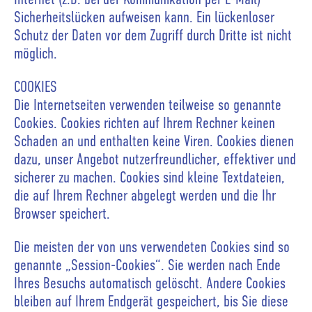
Sicherheitslücken aufweisen kann. Ein lückenloser
Schutz der Daten vor dem Zugriff durch Dritte ist nicht
möglich.
COOKIES
Die Internetseiten verwenden teilweise so genannte
Cookies. Cookies richten auf Ihrem Rechner keinen
Schaden an und enthalten keine Viren. Cookies dienen
dazu, unser Angebot nutzerfreundlicher, effektiver und
sicherer zu machen. Cookies sind kleine Textdateien,
die auf Ihrem Rechner abgelegt werden und die Ihr
Browser speichert.
Die meisten der von uns verwendeten Cookies sind so
genannte „Session-Cookies“. Sie werden nach Ende
Ihres Besuchs automatisch gelöscht. Andere Cookies
bleiben auf Ihrem Endgerät gespeichert, bis Sie diese