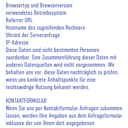
Browsertyp und Browserversion
verwendetes Betriebssystem
Referrer URL
Hostname des zugreifenden Rechners
Uhrzeit der Serveranfrage
IP-Adresse
Diese Daten sind nicht bestimmten Personen
zuordenbar. Eine Zusammenführung dieser Daten mit
anderen Datenquellen wird nicht vorgenommen. Wir
behalten uns vor, diese Daten nachträglich zu prüfen,
wenn uns konkrete Anhaltspunkte für eine
rechtswidrige Nutzung bekannt werden.
KONTAKTFORMULAR
Wenn Sie uns per Kontaktformular Anfragen zukommen
lassen, werden Ihre Angaben aus dem Anfrageformular
inklusive der von Ihnen dort angegebenen