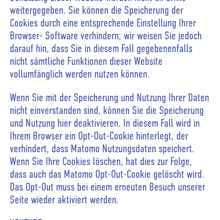
weitergegeben. Sie können die Speicherung der
Cookies durch eine entsprechende Einstellung Ihrer
Browser- Software verhindern; wir weisen Sie jedoch
darauf hin, dass Sie in diesem Fall gegebenenfalls
nicht sämtliche Funktionen dieser Website
vollumfänglich werden nutzen können.
Wenn Sie mit der Speicherung und Nutzung Ihrer Daten
nicht einverstanden sind, können Sie die Speicherung
und Nutzung hier deaktivieren. In diesem Fall wird in
Ihrem Browser ein Opt-Out-Cookie hinterlegt, der
verhindert, dass Matomo Nutzungsdaten speichert.
Wenn Sie Ihre Cookies löschen, hat dies zur Folge,
dass auch das Matomo Opt-Out-Cookie gelöscht wird.
Das Opt-Out muss bei einem erneuten Besuch unserer
Seite wieder aktiviert werden.