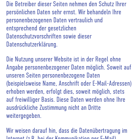
Die Betreiber dieser Seiten nehmen den Schutz Ihrer
persönlichen Daten sehr ernst. Wir behandeln Ihre
personenbezogenen Daten vertraulich und
entsprechend der gesetzlichen
Datenschutzvorschriften sowie dieser
Datenschutzerklärung.
Die Nutzung unserer Website ist in der Regel ohne
Angabe personenbezogener Daten möglich. Soweit auf
unseren Seiten personenbezogene Daten
(beispielsweise Name, Anschrift oder E-Mail-Adressen)
erhoben werden, erfolgt dies, soweit möglich, stets
auf freiwilliger Basis. Diese Daten werden ohne Ihre
ausdrückliche Zustimmung nicht an Dritte
weitergegeben.
Wir weisen darauf hin, dass die Datenübertragung im
Internet (z.B. bei der Kommunikation per E-Mail)