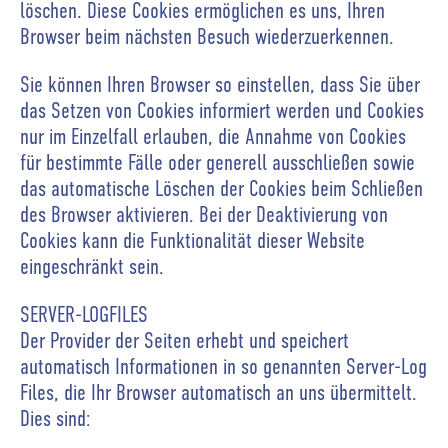
löschen. Diese Cookies ermöglichen es uns, Ihren
Browser beim nächsten Besuch wiederzuerkennen.
Sie können Ihren Browser so einstellen, dass Sie über
das Setzen von Cookies informiert werden und Cookies
nur im Einzelfall erlauben, die Annahme von Cookies
für bestimmte Fälle oder generell ausschließen sowie
das automatische Löschen der Cookies beim Schließen
des Browser aktivieren. Bei der Deaktivierung von
Cookies kann die Funktionalität dieser Website
eingeschränkt sein.
SERVER-LOGFILES
Der Provider der Seiten erhebt und speichert
automatisch Informationen in so genannten Server-Log
Files, die Ihr Browser automatisch an uns übermittelt.
Dies sind: